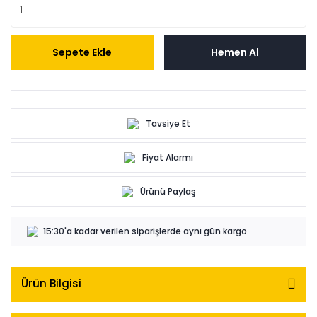
Sepete Ekle
Hemen Al
Tavsiye Et
Fiyat Alarmı
Ürünü Paylaş
15:30'a kadar verilen siparişlerde aynı gün kargo
Ürün Bilgisi