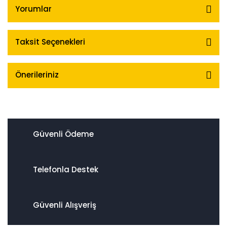
Yorumlar
Taksit Seçenekleri
Önerileriniz
Güvenli Ödeme
Telefonla Destek
Güvenli Alışveriş