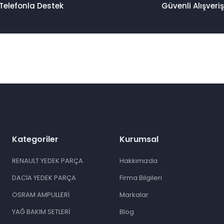
Telefonla Destek
Güvenli Alışveriş
Kategoriler
Kurumsal
RENAULT YEDEK PARÇA
Hakkımızda
DACİA YEDEK PARÇA
Firma Bilgileri
OSRAM AMPULLERİ
Markalar
YAĞ BAKIM SETLERİ
Blog