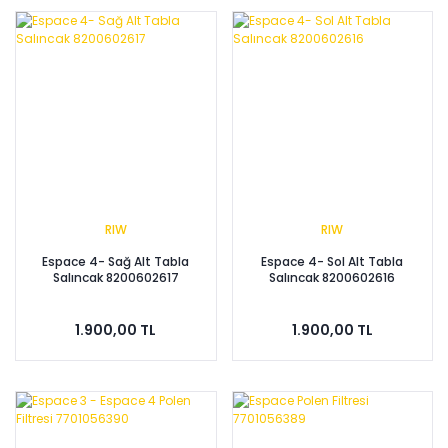
RIW
RIW
Espace 4- Sağ Alt Tabla
Espace 4- Sol Alt Tabla
Salıncak 8200602617
Salıncak 8200602616
1.900,00 TL
1.900,00 TL