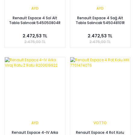
AYD
AYD
Renault Espace 4 Sol Alt
Renault Espace 4 Sağ Alt
Tabla Salıncak 545050804R
Tabla Salıncak 545048101R
2.472,53 TL
2.472,53 TL
2.475,00 TL
2.475,00 TL
AYD
VOTTO
Renault Espace 4-IV Arka
Renault Espace 4 Rot Kolu