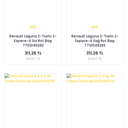
AYD
AYD
Renault Laguna 2-Trafic 2-
Renault Laguna 2-Trafic 2-
Espace-4 Sol Rot Başı
Espace-4 Sağ Rot Başı
7701049282
7701049283
311,26 TL
311,26 TL
311,57 TL
311,57 TL