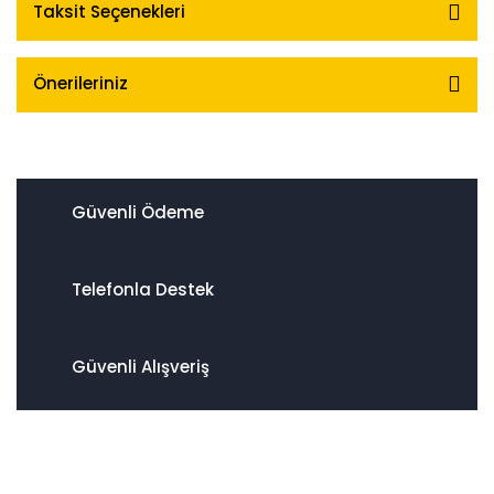
Taksit Seçenekleri
Önerileriniz
Güvenli Ödeme
Telefonla Destek
Güvenli Alışveriş