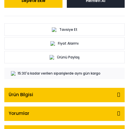
Sepete Ekle
Hemen Al
Tavsiye Et
Fiyat Alarmı
Ürünü Paylaş
15:30'a kadar verilen siparişlerde aynı gün kargo
Ürün Bilgisi
Yorumlar