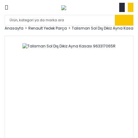
Anasayfa
Renault Yedek Parça
Talisman Sol Dış Dikiz Ayna Kasas