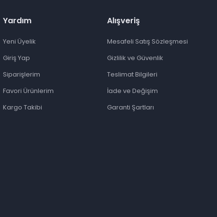
Yardım
Alışveriş
Yeni Üyelik
Mesafeli Satış Sözleşmesi
Giriş Yap
Gizlilik ve Güvenlik
Siparişlerim
Teslimat Bilgileri
Favori Ürünlerim
İade ve Değişim
Kargo Takibi
Garanti Şartları