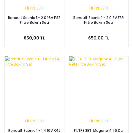
FİLTRE SETİ
FİLTRE SETİ
Renault Scenic 1 - 2.0 16V F4R
Renault Scenic 1 - 2.0 8V F3R
Filtre Bakım Seti
Filtre Bakım Seti
650,00 TL
650,00 TL
FİLTRE SETİ
FİLTRE SETİ
Renault Scenic 1 - 1.4 16V K4J
FİLTRE SETİ Megane 4 1.6 Dci