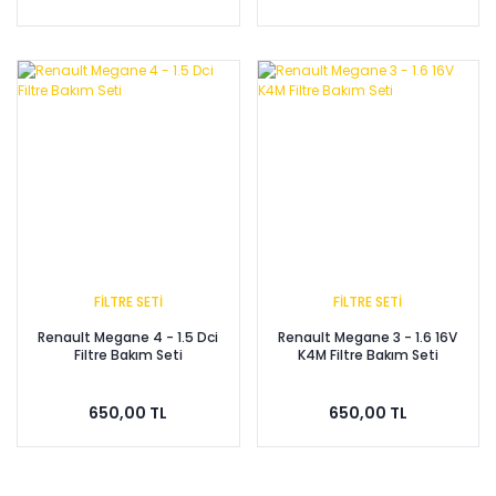
FİLTRE SETİ
FİLTRE SETİ
Renault Megane 4 - 1.5 Dci
Renault Megane 3 - 1.6 16V
Filtre Bakım Seti
K4M Filtre Bakım Seti
650,00 TL
650,00 TL