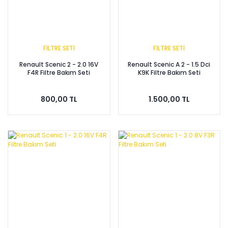
FİLTRE SETİ
FİLTRE SETİ
Renault Scenic 2 - 2.0 16V
Renault Scenic A 2 - 1.5 Dci
F4R Filtre Bakım Seti
K9K Filtre Bakım Seti
800,00 TL
1.500,00 TL