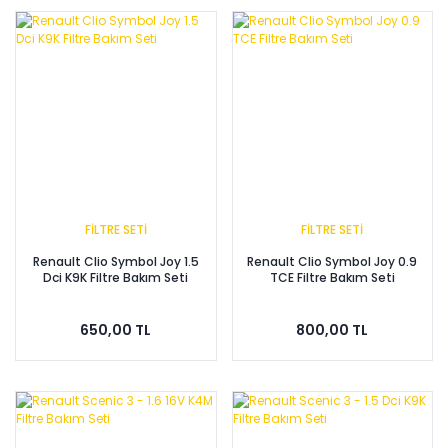
FİLTRE SETİ
FİLTRE SETİ
Renault Clio Symbol Joy 1.5
Renault Clio Symbol Joy 0.9
Dci K9K Filtre Bakım Seti
TCE Filtre Bakım Seti
650,00 TL
800,00 TL