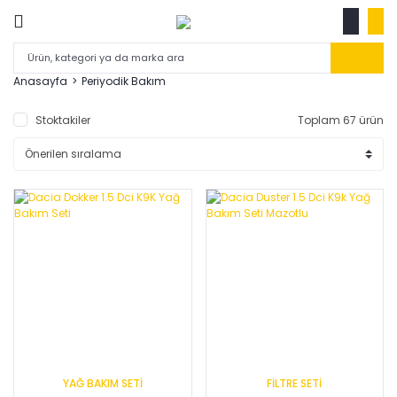
Anasayfa
Periyodik Bakım
Stoktakiler
Toplam 67 ürün
YAĞ BAKIM SETİ
FİLTRE SETİ