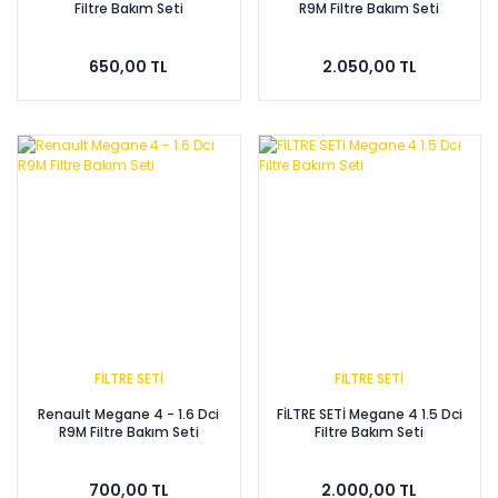
Filtre Bakım Seti
R9M Filtre Bakım Seti
650,00 TL
2.050,00 TL
FİLTRE SETİ
FİLTRE SETİ
Renault Megane 4 - 1.6 Dci
FİLTRE SETİ Megane 4 1.5 Dci
R9M Filtre Bakım Seti
Filtre Bakım Seti
700,00 TL
2.000,00 TL