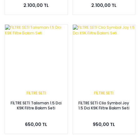
2.100,00 TL
2.100,00 TL
FİLTRE SETİ
FİLTRE SETİ
FİLTRE SETİ Talisman 1.5 Dci
FİLTRE SETİ Clio Symbol Joy
K9K Filtre Bakım Seti
1.5 Dci K9K Filtre Bakım Seti
650,00 TL
950,00 TL