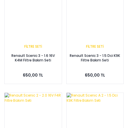
FİLTRE SETİ
FİLTRE SETİ
Renault Scenic 3 - 1.6 16V
Renault Scenic 3 - 1.5 Dci K9K
K4M Filtre Bakım Seti
Filtre Bakım Seti
650,00 TL
650,00 TL