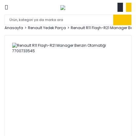
Anasayfa
Renault Yedek Parça
Renault R11 Flaşh-R21 Manager Ben