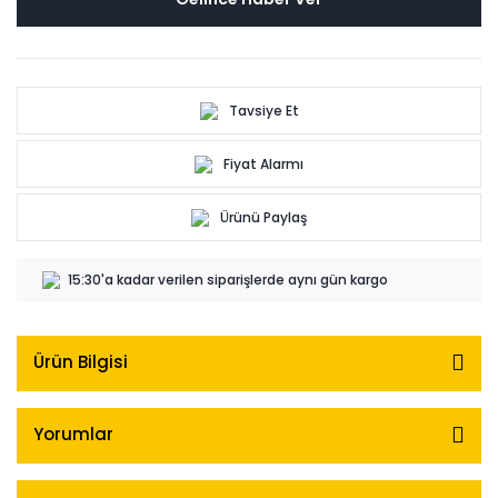
Tavsiye Et
Fiyat Alarmı
Ürünü Paylaş
15:30'a kadar verilen siparişlerde aynı gün kargo
Ürün Bilgisi
Yorumlar