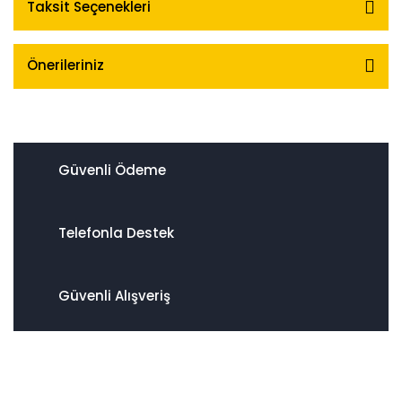
Taksit Seçenekleri
Önerileriniz
Güvenli Ödeme
Telefonla Destek
Güvenli Alışveriş