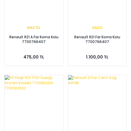
MAXTEL
VALEO
Renault R21 A Far Korna Kolu
Renault R21 Far Korna Kolu
7700766407
7700766407
475,00 TL
1.100,00 TL