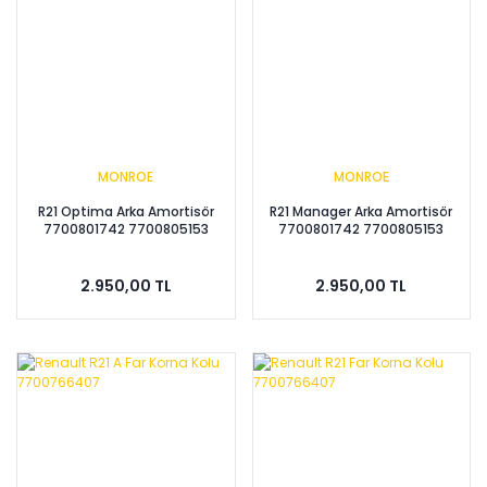
MONROE
MONROE
R21 Optima Arka Amortisör
R21 Manager Arka Amortisör
7700801742 7700805153
7700801742 7700805153
2.950,00 TL
2.950,00 TL