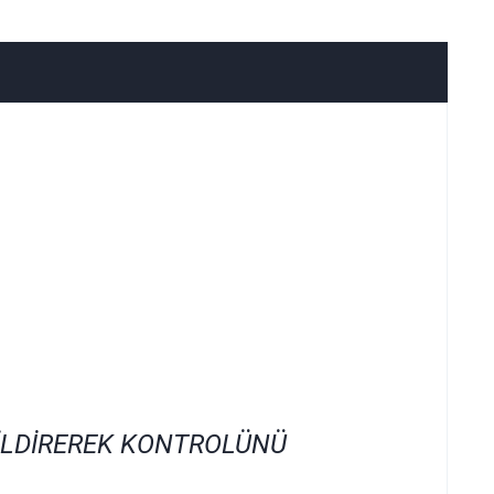
İLDİREREK KONTROLÜNÜ