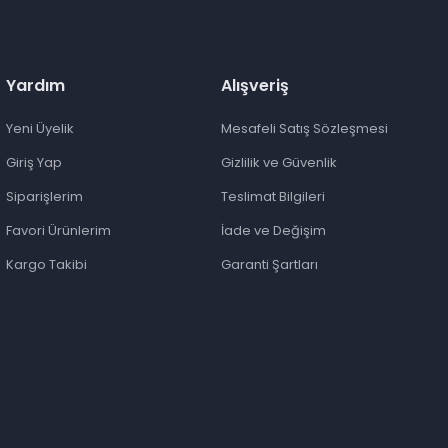
Yardım
Alışveriş
Yeni Üyelik
Mesafeli Satış Sözleşmesi
Giriş Yap
Gizlilik ve Güvenlik
Siparişlerim
Teslimat Bilgileri
Favori Ürünlerim
İade ve Değişim
Kargo Takibi
Garanti Şartları