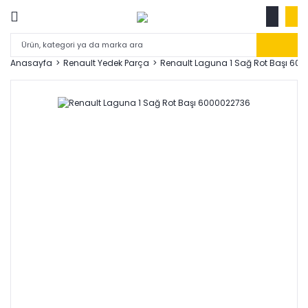
Anasayfa
Renault Yedek Parça
Renault Laguna 1 Sağ Rot Başı 60