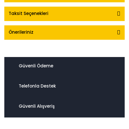
Taksit Seçenekleri
Önerileriniz
Güvenli Ödeme
Telefonla Destek
Güvenli Alışveriş