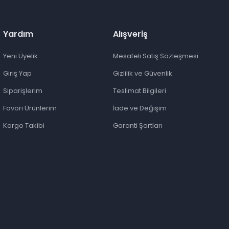
Yardım
Alışveriş
Yeni Üyelik
Mesafeli Satış Sözleşmesi
Giriş Yap
Gizlilik ve Güvenlik
Siparişlerim
Teslimat Bilgileri
Favori Ürünlerim
İade ve Değişim
Kargo Takibi
Garanti Şartları