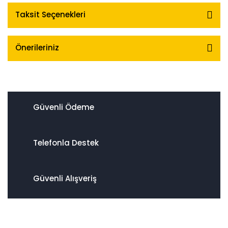
Taksit Seçenekleri
Önerileriniz
Güvenli Ödeme
Telefonla Destek
Güvenli Alışveriş