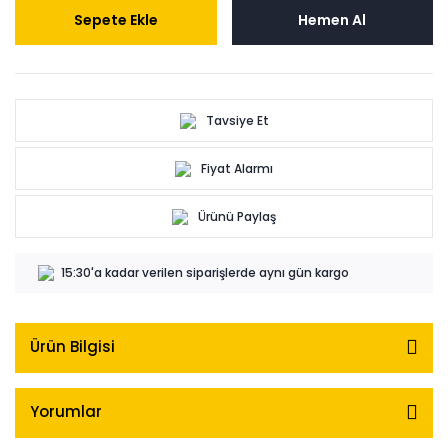
Sepete Ekle
Hemen Al
Tavsiye Et
Fiyat Alarmı
Ürünü Paylaş
15:30'a kadar verilen siparişlerde aynı gün kargo
Ürün Bilgisi
Yorumlar