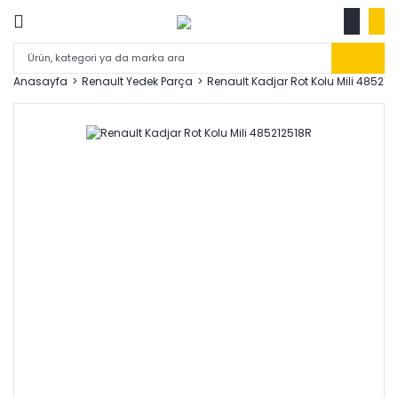
Anasayfa
Renault Yedek Parça
Renault Kadjar Rot Kolu Mili 485212