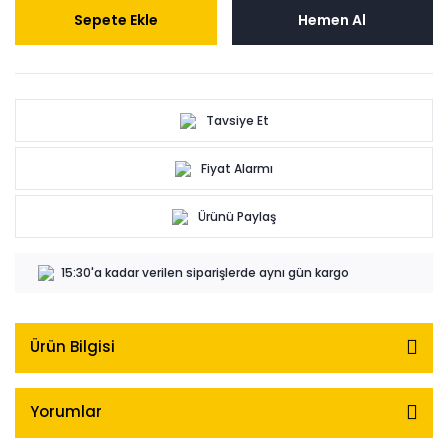
Sepete Ekle
Hemen Al
Tavsiye Et
Fiyat Alarmı
Ürünü Paylaş
15:30'a kadar verilen siparişlerde aynı gün kargo
Ürün Bilgisi
Yorumlar