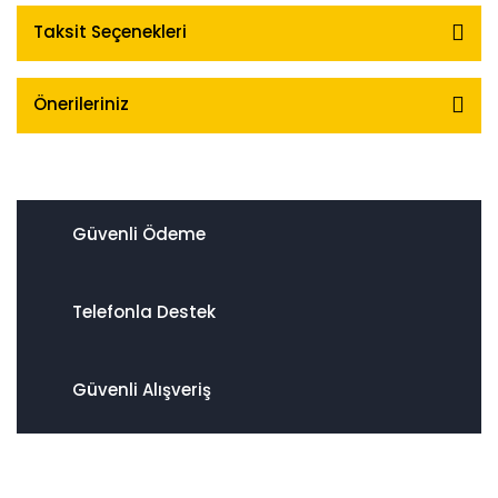
Taksit Seçenekleri
Önerileriniz
Güvenli Ödeme
Telefonla Destek
Güvenli Alışveriş