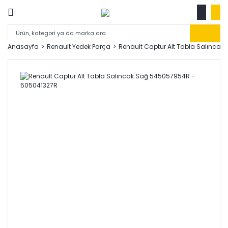
Anasayfa
Renault Yedek Parça
Renault Captur Alt Tabla Salınca