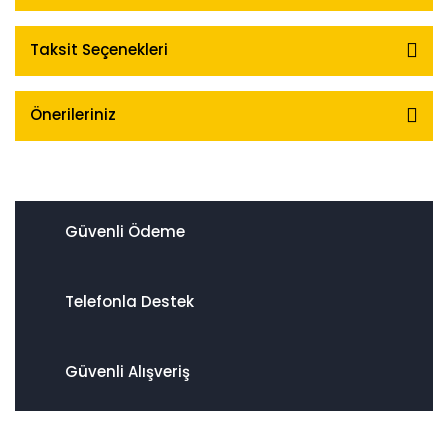
Taksit Seçenekleri
Önerileriniz
Güvenli Ödeme
Telefonla Destek
Güvenli Alışveriş