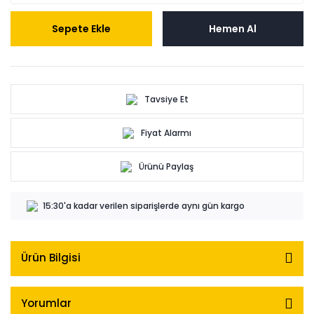
Sepete Ekle
Hemen Al
Tavsiye Et
Fiyat Alarmı
Ürünü Paylaş
15:30'a kadar verilen siparişlerde aynı gün kargo
Ürün Bilgisi
Yorumlar