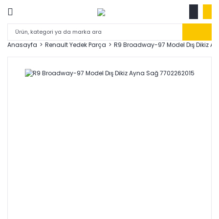
Anasayfa
Renault Yedek Parça
R9 Broadway-97 Model Dış Dikiz A