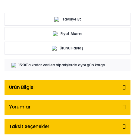
Tavsiye Et
Fiyat Alarmı
Ürünü Paylaş
15:30'a kadar verilen siparişlerde aynı gün kargo
Ürün Bilgisi
Yorumlar
Taksit Seçenekleri