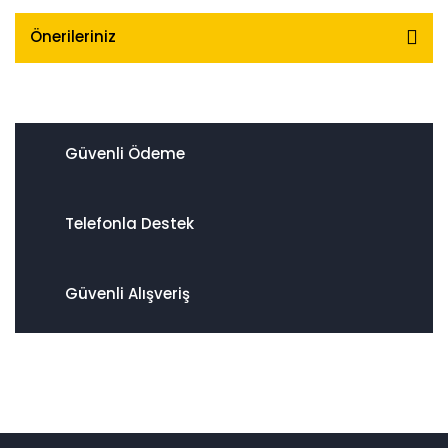
Önerileriniz
Güvenli Ödeme
Telefonla Destek
Güvenli Alışveriş