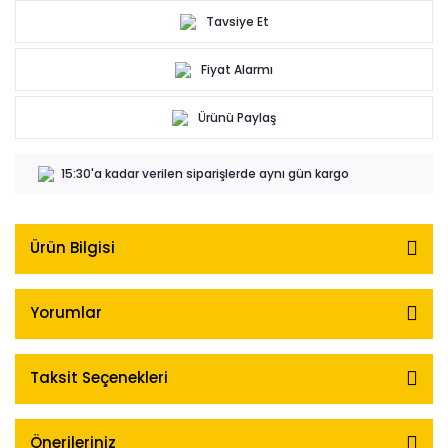
Tavsiye Et
Fiyat Alarmı
Ürünü Paylaş
15:30'a kadar verilen siparişlerde aynı gün kargo
Ürün Bilgisi
Yorumlar
Taksit Seçenekleri
Önerileriniz