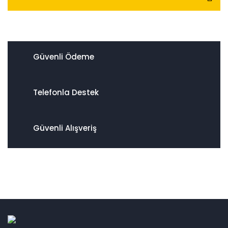
Güvenli Ödeme
Telefonla Destek
Güvenli Alışveriş