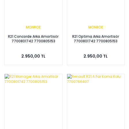
MONROE
MONROE
R21 Concorde Arka Amortisör
R21 Optima Arka Amortisör
7700801742 7700805153
7700801742 7700805153
2.950,00 TL
2.950,00 TL