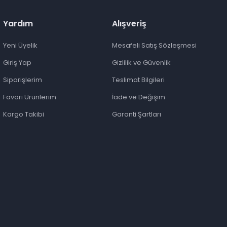
Yardım
Alışveriş
Yeni Üyelik
Mesafeli Satış Sözleşmesi
Giriş Yap
Gizlilik ve Güvenlik
Siparişlerim
Teslimat Bilgileri
Favori Ürünlerim
İade ve Değişim
Kargo Takibi
Garanti Şartları