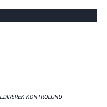
İLDİREREK KONTROLÜNÜ