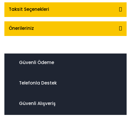
Taksit Seçenekleri
Önerileriniz
Güvenli Ödeme
Telefonla Destek
Güvenli Alışveriş