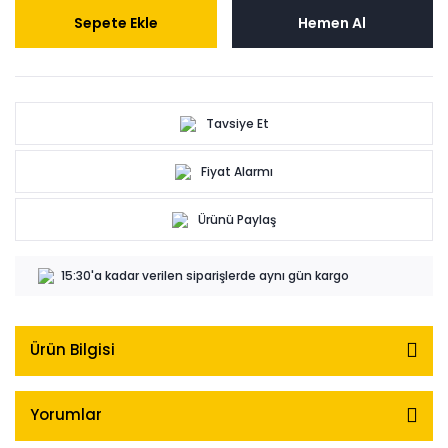
Sepete Ekle
Hemen Al
Tavsiye Et
Fiyat Alarmı
Ürünü Paylaş
15:30'a kadar verilen siparişlerde aynı gün kargo
Ürün Bilgisi
Yorumlar