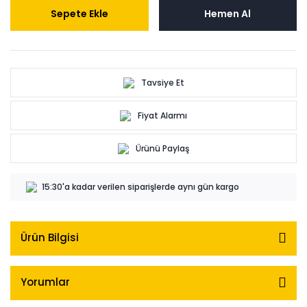
Sepete Ekle
Hemen Al
Tavsiye Et
Fiyat Alarmı
Ürünü Paylaş
15:30'a kadar verilen siparişlerde aynı gün kargo
Ürün Bilgisi
Yorumlar