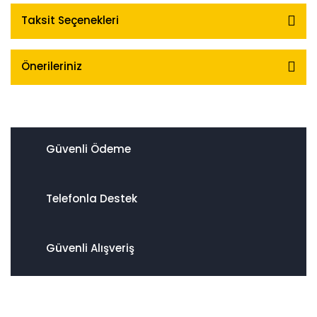
Taksit Seçenekleri
Önerileriniz
Güvenli Ödeme
Telefonla Destek
Güvenli Alışveriş