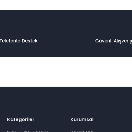
Telefonla Destek
Güvenli Alışveriş
Kategoriler
Kurumsal