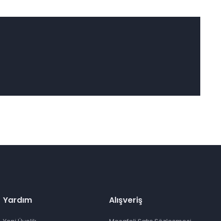
Yardım
Alışveriş