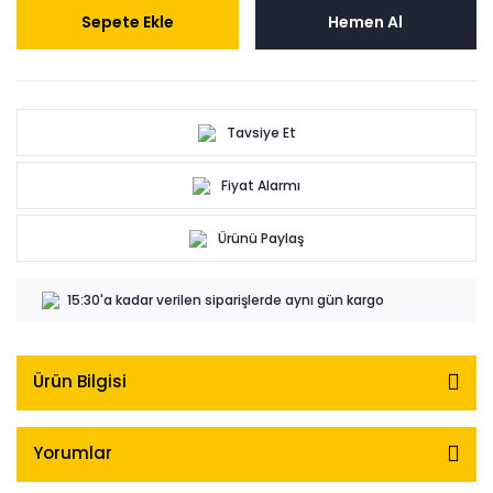
Sepete Ekle
Hemen Al
Tavsiye Et
Fiyat Alarmı
Ürünü Paylaş
15:30'a kadar verilen siparişlerde aynı gün kargo
Ürün Bilgisi
Yorumlar