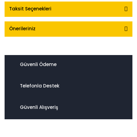
Taksit Seçenekleri
Önerileriniz
Güvenli Ödeme
Telefonla Destek
Güvenli Alışveriş