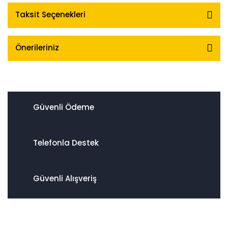
Taksit Seçenekleri
Önerileriniz
Güvenli Ödeme
Telefonla Destek
Güvenli Alışveriş