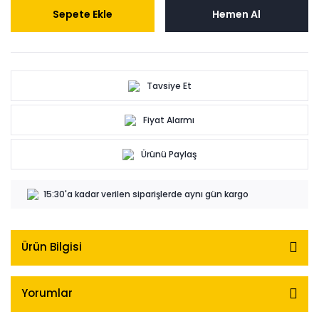
Sepete Ekle
Hemen Al
Tavsiye Et
Fiyat Alarmı
Ürünü Paylaş
15:30'a kadar verilen siparişlerde aynı gün kargo
Ürün Bilgisi
Yorumlar