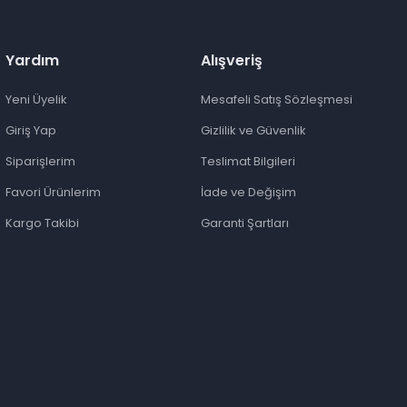
Yardım
Alışveriş
Yeni Üyelik
Mesafeli Satış Sözleşmesi
Giriş Yap
Gizlilik ve Güvenlik
Siparişlerim
Teslimat Bilgileri
Favori Ürünlerim
İade ve Değişim
Kargo Takibi
Garanti Şartları