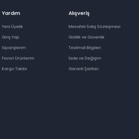
Yardım
Alışveriş
Yeni Üyelik
Mesafeli Satış Sözleşmesi
Giriş Yap
Gizlilik ve Güvenlik
Siparişlerim
Teslimat Bilgileri
Favori Ürünlerim
İade ve Değişim
Kargo Takibi
Garanti Şartları