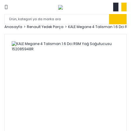
Anasayfa
Renault Yedek Parça
KALE Megane 4 Talisman 1.6 Dci 