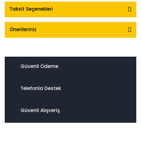
Taksit Seçenekleri
Önerileriniz
Güvenli Ödeme
Telefonla Destek
Güvenli Alışveriş