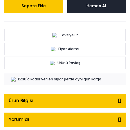
Sepete Ekle
Hemen Al
Tavsiye Et
Fiyat Alarmı
Ürünü Paylaş
15:30'a kadar verilen siparişlerde aynı gün kargo
Ürün Bilgisi
Yorumlar