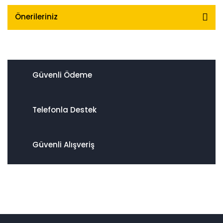
Önerileriniz
Güvenli Ödeme
Telefonla Destek
Güvenli Alışveriş