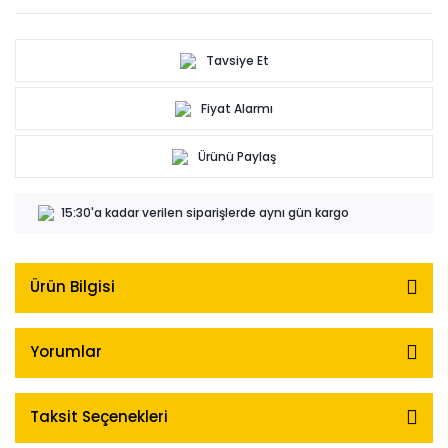
Tavsiye Et
Fiyat Alarmı
Ürünü Paylaş
15:30'a kadar verilen siparişlerde aynı gün kargo
Ürün Bilgisi
Yorumlar
Taksit Seçenekleri