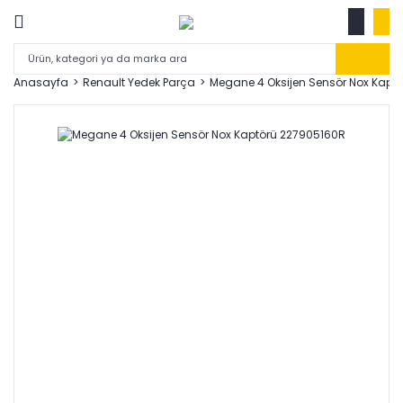
Anasayfa
Renault Yedek Parça
Megane 4 Oksijen Sensör Nox Kapt