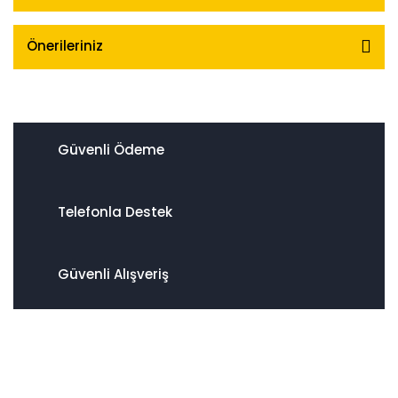
Önerileriniz
Güvenli Ödeme
Telefonla Destek
Güvenli Alışveriş