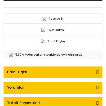
Tavsiye Et
Fiyat Alarmı
Ürünü Paylaş
15:30'a kadar verilen siparişlerde aynı gün kargo
Ürün Bilgisi
Yorumlar
Taksit Seçenekleri