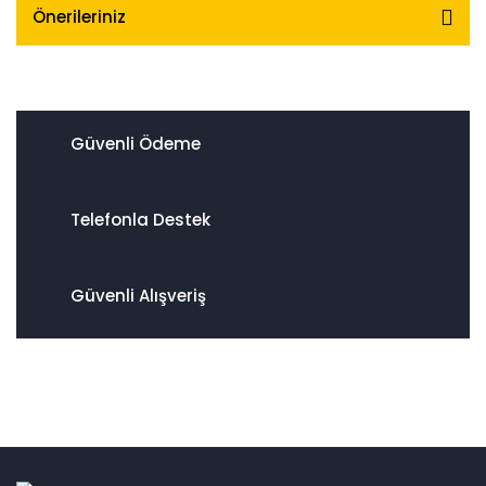
Önerileriniz
Güvenli Ödeme
Telefonla Destek
Güvenli Alışveriş