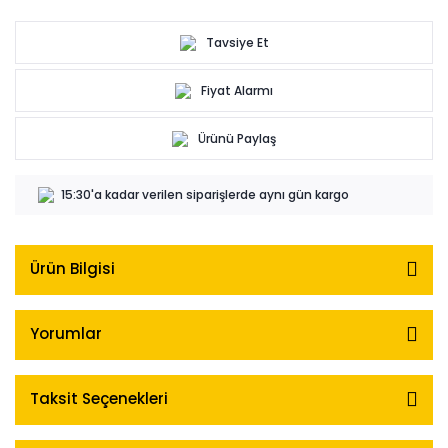
Tavsiye Et
Fiyat Alarmı
Ürünü Paylaş
15:30'a kadar verilen siparişlerde aynı gün kargo
Ürün Bilgisi
Yorumlar
Taksit Seçenekleri