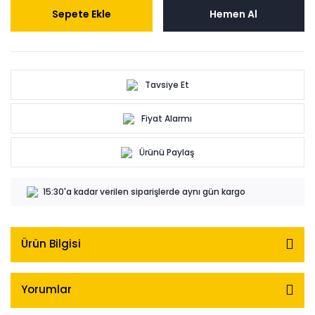
Sepete Ekle
Hemen Al
Tavsiye Et
Fiyat Alarmı
Ürünü Paylaş
15:30'a kadar verilen siparişlerde aynı gün kargo
Ürün Bilgisi
Yorumlar