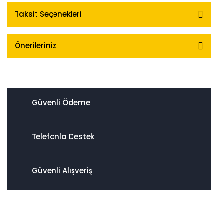
Taksit Seçenekleri
Önerileriniz
Güvenli Ödeme
Telefonla Destek
Güvenli Alışveriş