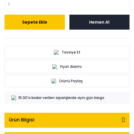
Sepete Ekle
Hemen Al
Tavsiye Et
Fiyat Alarmı
Ürünü Paylaş
15:30'a kadar verilen siparişlerde aynı gün kargo
Ürün Bilgisi