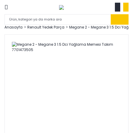
Anasayfa
Renault Yedek Parça
Megane 2 - Megane 3 1.5 Dci Yağ