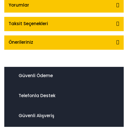
Yorumlar
Taksit Seçenekleri
Önerileriniz
Güvenli Ödeme
Telefonla Destek
Güvenli Alışveriş