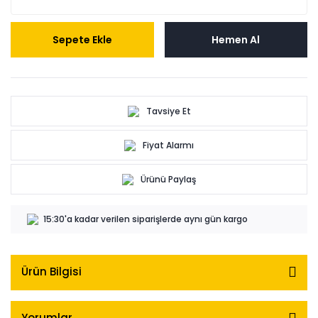
Sepete Ekle
Hemen Al
Tavsiye Et
Fiyat Alarmı
Ürünü Paylaş
15:30'a kadar verilen siparişlerde aynı gün kargo
Ürün Bilgisi
Yorumlar