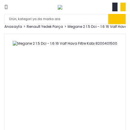
Anasayfa
Renault Yedek Parça
Megane 2 1.5 Dci - 1.6 16 Valf Hava 