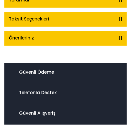
Taksit Seçenekleri
Önerileriniz
Güvenli Ödeme
Telefonla Destek
Güvenli Alışveriş