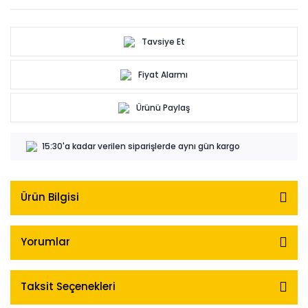
Tavsiye Et
Fiyat Alarmı
Ürünü Paylaş
15:30'a kadar verilen siparişlerde aynı gün kargo
Ürün Bilgisi
Yorumlar
Taksit Seçenekleri