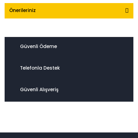
Önerileriniz
Güvenli Ödeme
Telefonla Destek
Güvenli Alışveriş