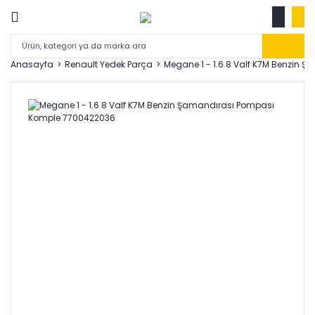
Anasayfa
Renault Yedek Parça
Megane 1 - 1.6 8 Valf K7M Benzin