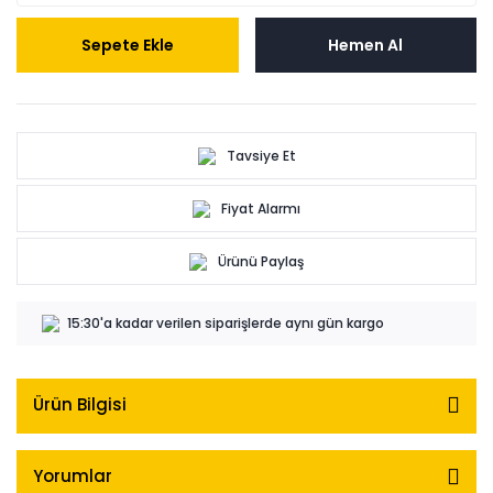
Sepete Ekle
Hemen Al
Tavsiye Et
Fiyat Alarmı
Ürünü Paylaş
15:30'a kadar verilen siparişlerde aynı gün kargo
Ürün Bilgisi
Yorumlar