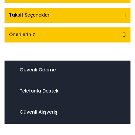
Taksit Seçenekleri
Önerileriniz
Güvenli Ödeme
Telefonla Destek
Güvenli Alışveriş