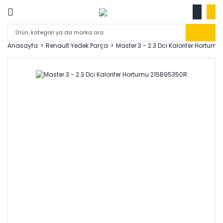
Anasayfa
Renault Yedek Parça
Master 3 - 2.3 Dci Kalorifer Hortum