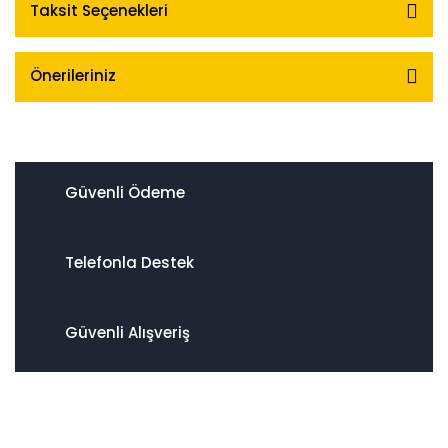
Taksit Seçenekleri
Önerileriniz
Güvenli Ödeme
Telefonla Destek
Güvenli Alışveriş