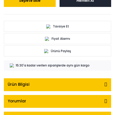
Sepete Ekle
Hemen Al
Tavsiye Et
Fiyat Alarmı
Ürünü Paylaş
15:30'a kadar verilen siparişlerde aynı gün kargo
Ürün Bilgisi
Yorumlar