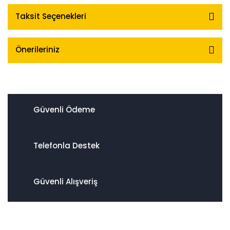
Taksit Seçenekleri
Önerileriniz
Güvenli Ödeme
Telefonla Destek
Güvenli Alışveriş