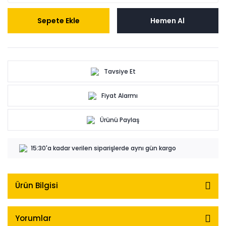
Sepete Ekle
Hemen Al
Tavsiye Et
Fiyat Alarmı
Ürünü Paylaş
15:30'a kadar verilen siparişlerde aynı gün kargo
Ürün Bilgisi
Yorumlar