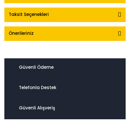
Taksit Seçenekleri
Önerileriniz
Güvenli Ödeme
Telefonla Destek
Güvenli Alışveriş