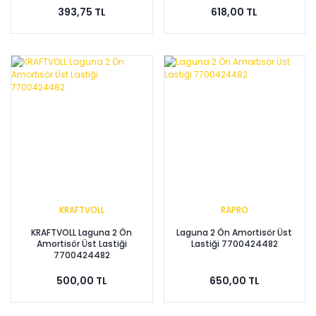
393,75 TL
618,00 TL
KRAFTVOLL
RAPRO
KRAFTVOLL Laguna 2 Ön
Laguna 2 Ön Amortisör Üst
Amortisör Üst Lastiği
Lastiği 7700424482
7700424482
500,00 TL
650,00 TL