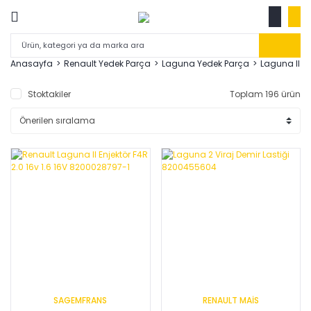
Anasayfa
Renault Yedek Parça
Laguna Yedek Parça
Laguna II 0
Stoktakiler
Toplam 196 ürün
SAGEMFRANS
RENAULT MAİS