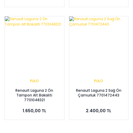
PULO
PULO
Renault Laguna 2 Ön
Renault Laguna 2 Sağ Ön
Tampon Alt Bakaliti
Çamurluk 7701472443
7701048321
1.650,00 TL
2.400,00 TL