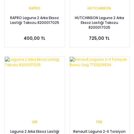
RAPRO
HUTCHINSON
RAPRO Laguna 2 Arka Eksoz
HUTCHINSON Laguna 2 Arka
Lastiği Takozu 8200017025
Eksoz Lastiği Takozu
8200017025
400,00 TL
725,00 TL
GB
FKK
Laguna 2 Arka Eksoz Lastiği
Renault Laguna 2-II Torsiyon