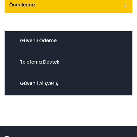
Önerileriniz
Güvenli Ödeme
Telefonla Destek
Güvenli Alışveriş