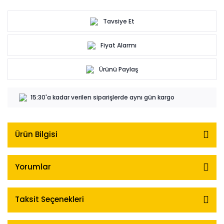
Tavsiye Et
Fiyat Alarmı
Ürünü Paylaş
15:30'a kadar verilen siparişlerde aynı gün kargo
Ürün Bilgisi
Yorumlar
Taksit Seçenekleri