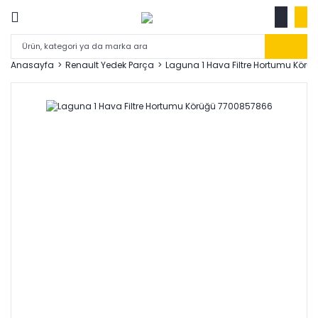
Anasayfa
Renault Yedek Parça
Laguna 1 Hava Filtre Hortumu Kör