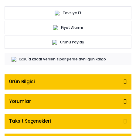
Tavsiye Et
Fiyat Alarmı
Ürünü Paylaş
15:30'a kadar verilen siparişlerde aynı gün kargo
Ürün Bilgisi
Yorumlar
Taksit Seçenekleri