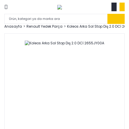
Anasayfa
Renault Yedek Parça
Koleos Arka Sol Stop Dış 2.0 DCİ 2