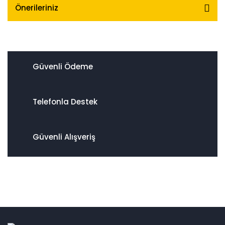
Önerileriniz
Güvenli Ödeme
Telefonla Destek
Güvenli Alışveriş