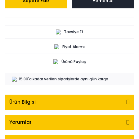
Sepete Ekle
Hemen Al
Tavsiye Et
Fiyat Alarmı
Ürünü Paylaş
15:30'a kadar verilen siparişlerde aynı gün kargo
Ürün Bilgisi
Yorumlar