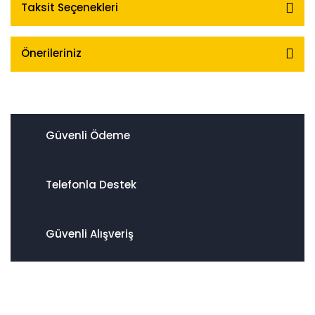
Taksit Seçenekleri
Önerileriniz
Güvenli Ödeme
Telefonla Destek
Güvenli Alışveriş