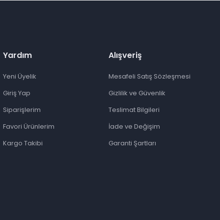
Yardım
Alışveriş
Yeni Üyelik
Mesafeli Satış Sözleşmesi
Giriş Yap
Gizlilik ve Güvenlik
Siparişlerim
Teslimat Bilgileri
Favori Ürünlerim
İade ve Değişim
Kargo Takibi
Garanti Şartları