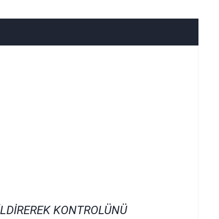
İLDİREREK KONTROLÜNÜ