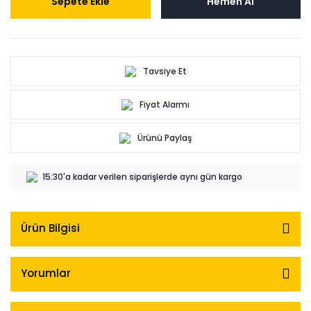
Sepete Ekle
Hemen Al
Tavsiye Et
Fiyat Alarmı
Ürünü Paylaş
15:30'a kadar verilen siparişlerde aynı gün kargo
Ürün Bilgisi
Yorumlar