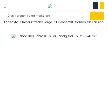
Anasayfa
Renault Yedek Parça
Fluence 2013 Sonrası Sis Far Kapağı