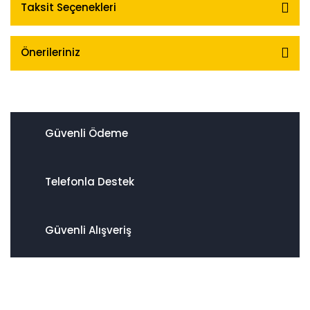
Taksit Seçenekleri
Önerileriniz
Güvenli Ödeme
Telefonla Destek
Güvenli Alışveriş