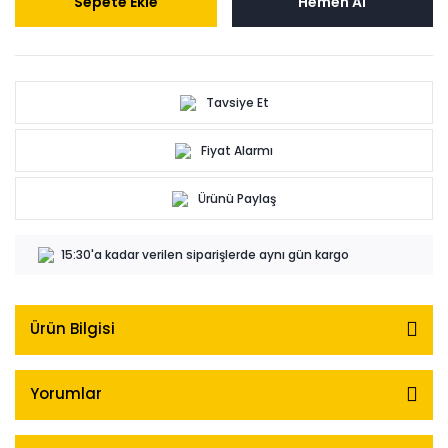
Sepete Ekle
Hemen Al
Tavsiye Et
Fiyat Alarmı
Ürünü Paylaş
15:30'a kadar verilen siparişlerde aynı gün kargo
Ürün Bilgisi
Yorumlar