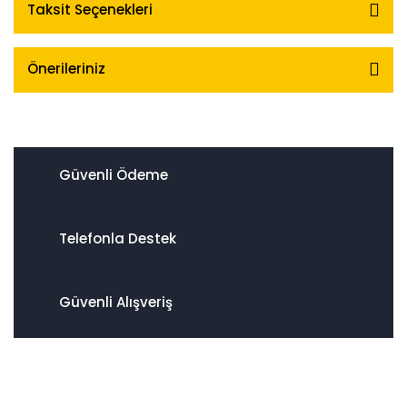
Taksit Seçenekleri
Önerileriniz
Güvenli Ödeme
Telefonla Destek
Güvenli Alışveriş