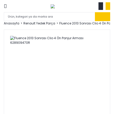
Anasayfa
Renault Yedek Parça
Fluence 2013 Sonrası Clio 4 Ön Pa