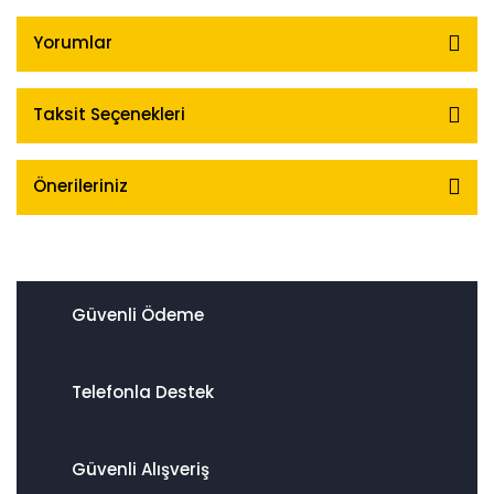
Yorumlar
Taksit Seçenekleri
Önerileriniz
Güvenli Ödeme
Telefonla Destek
Güvenli Alışveriş