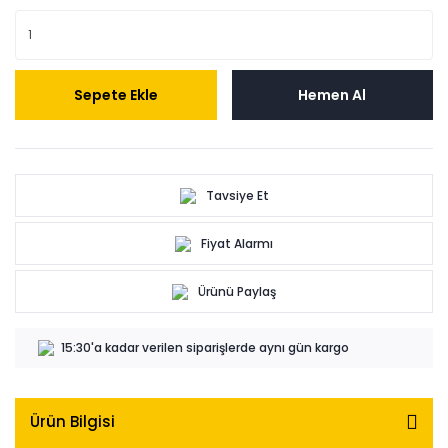
Sepete Ekle
Hemen Al
Tavsiye Et
Fiyat Alarmı
Ürünü Paylaş
15:30'a kadar verilen siparişlerde aynı gün kargo
Ürün Bilgisi