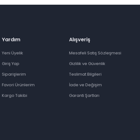
Yardım
Alışveriş
Yeni Üyelik
Mesafeli Satış Sözleşmesi
Giriş Yap
Gizlilik ve Güvenlik
Siparişlerim
Teslimat Bilgileri
Favori Ürünlerim
İade ve Değişim
Kargo Takibi
Garanti Şartları