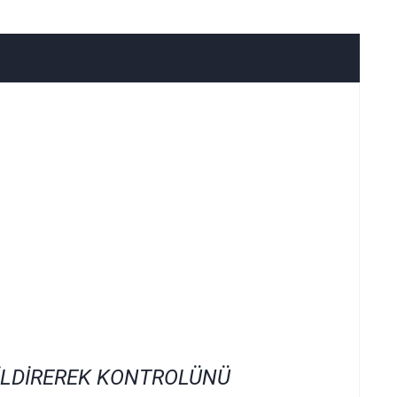
İLDİREREK KONTROLÜNÜ