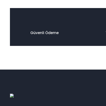
Güvenli Ödeme