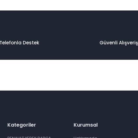
Telefonla Destek
Güvenli Alışveriş
Kategoriler
Kurumsal