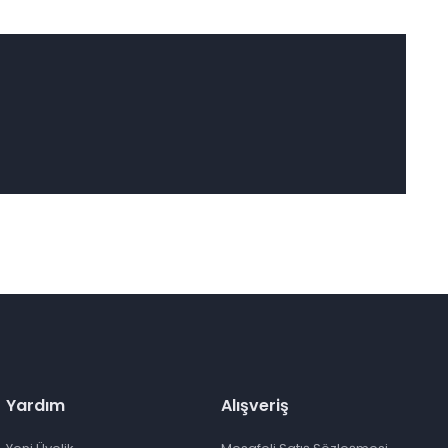
Yardım
Alışveriş