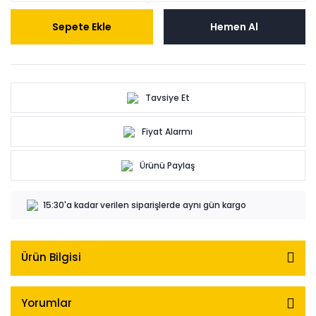
Sepete Ekle
Hemen Al
Tavsiye Et
Fiyat Alarmı
Ürünü Paylaş
15:30'a kadar verilen siparişlerde aynı gün kargo
Ürün Bilgisi
Yorumlar