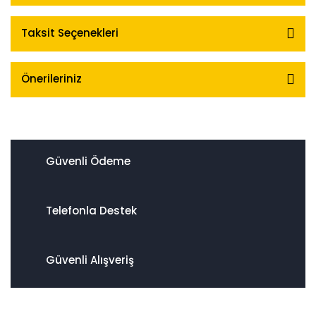
Taksit Seçenekleri
Önerileriniz
Güvenli Ödeme
Telefonla Destek
Güvenli Alışveriş