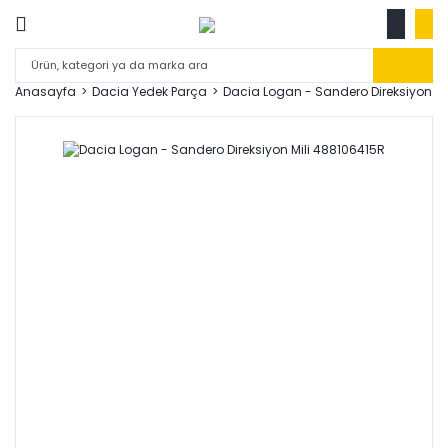
Anasayfa
Dacia Yedek Parça
Dacia Logan - Sandero Direksiyon Mi