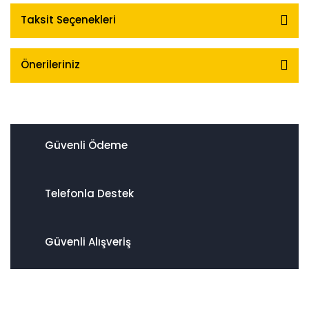
Taksit Seçenekleri
Önerileriniz
Güvenli Ödeme
Telefonla Destek
Güvenli Alışveriş