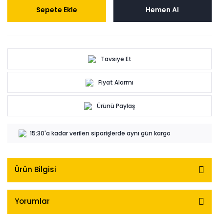
Sepete Ekle
Hemen Al
Tavsiye Et
Fiyat Alarmı
Ürünü Paylaş
15:30'a kadar verilen siparişlerde aynı gün kargo
Ürün Bilgisi
Yorumlar