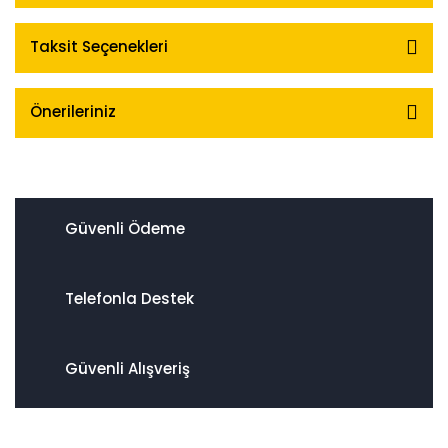
Taksit Seçenekleri
Önerileriniz
Güvenli Ödeme
Telefonla Destek
Güvenli Alışveriş