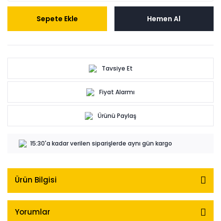
Sepete Ekle
Hemen Al
Tavsiye Et
Fiyat Alarmı
Ürünü Paylaş
15:30'a kadar verilen siparişlerde aynı gün kargo
Ürün Bilgisi
Yorumlar