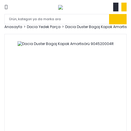
Anasayfa
Dacia Yedek Parça
Dacia Duster Bagaj Kapak Amortisö